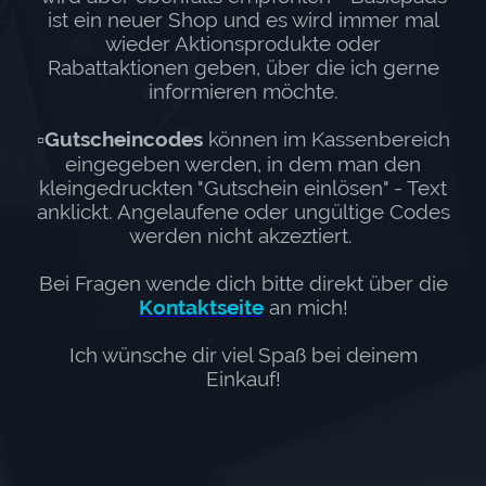
ist ein neuer Shop und es wird immer mal
wieder Aktionsprodukte oder
Rabattaktionen geben, über die ich gerne
informieren möchte.
▫️Gutscheincodes
können im Kassenbereich
eingegeben werden, in dem man den
kleingedruckten "Gutschein einlösen" - Text
anklickt. Angelaufene oder ungültige Codes
werden nicht akzeztiert.
Bei Fragen wende dich bitte direkt über die
Kontaktseite
an mich!
Ich wünsche dir viel Spaß bei deinem
Einkauf!