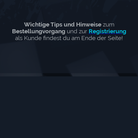
Wichtige Tips und Hinweise
zum
Bestellungvorgang
und zur
Registrierung
als Kunde findest du am Ende der Seite!