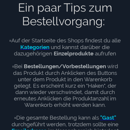
Ein paar Tips zum
Bestellvorgang:
▫️Auf der Startseite des Shops findest du alle
Kategorien
und kannst darüber die
dazugehörigen
Einzelprodukte
aufrufen
▫️Bei
Bestellungen/Vorbestellungen
wird
das Produkt durch Anklicken des Buttons
unter dem Produkt in den Warenkorb
gelegt. Es erscheint kurz ein "Haken", der
dann wieder verschwindet, damit durch
erneutes Anklicken die Produktanzahl im
Warenkorb erhöht werden kann.
▫️Die gesamte Bestellung kann als
"Gast"
durchgeführt werden, trotzdem sollte eine